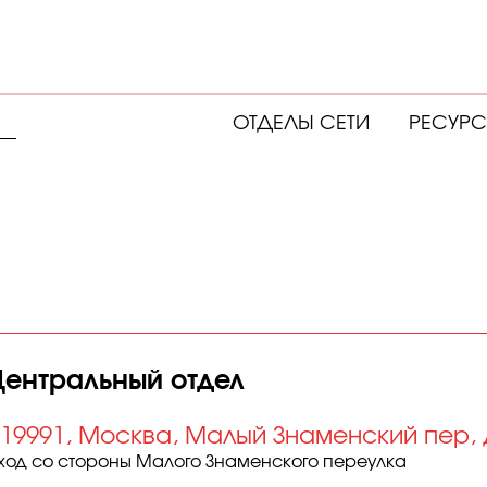
ОТДЕЛЫ СЕТИ
РЕСУР
Центральный отдел
19991, Москва, Малый Знаменский пер, д
ход со стороны Малого Знаменского переулка