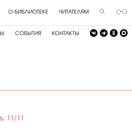
О БИБЛИОТЕКЕ
ЧИТАТЕЛЯМ
СЫ
СОБЫТИЯ
КОНТАКТЫ
. 11/11