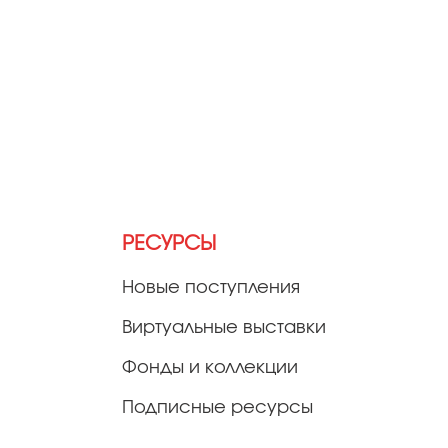
РЕСУРСЫ
Новые поступления
Виртуальные выставки
Фонды и коллекции
Подписные ресурсы