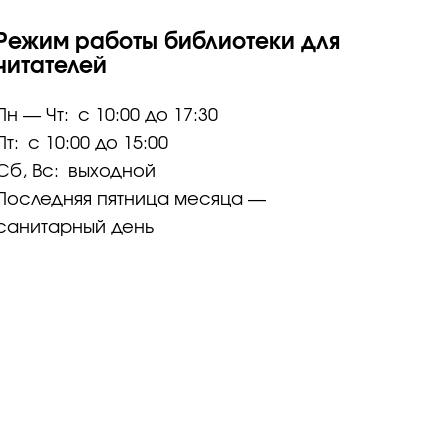
Режим работы библиотеки для
читателей
Пн — Чт:
с 10:00 до 17:30
Пт:
с 10:00 до 15:00
Сб, Вс:
выходной
Последняя пятница месяца —
санитарный день