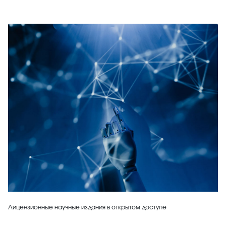
Лицензионные научные издания в открытом доступе