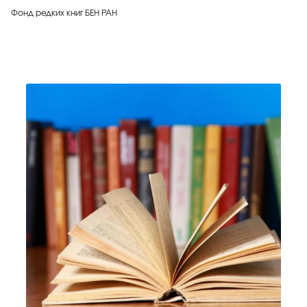
Фонд редких книг БЕН РАН