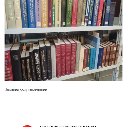
Издания для реализации