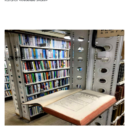
Каталог «Книжные знаки»