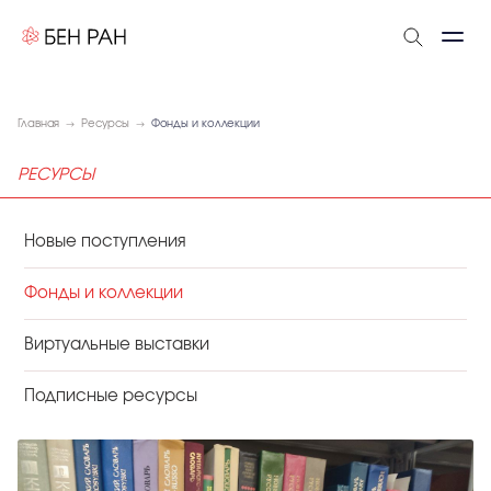
Главная
Ресурсы
Фонды и коллекции
РЕСУРСЫ
Новые поступления
Фонды и коллекции
Виртуальные выставки
Подписные ресурсы