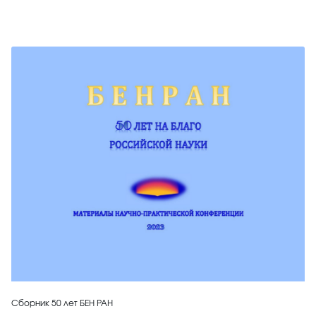
Сборник 50 лет БЕН РАН