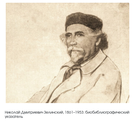
Николай Дмитриевич Зелинский, 1861–1953: биобиблиографический
указатель