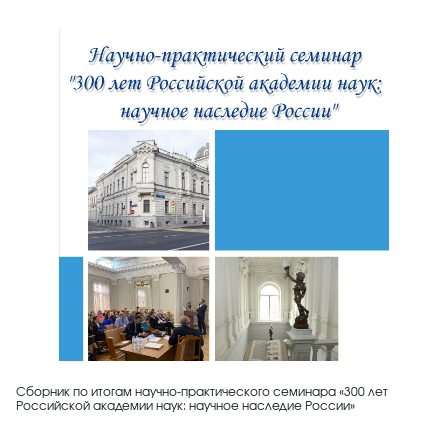
Сборник по итогам научно-практического семинара «300 лет
Российской академии наук: научное наследие России»