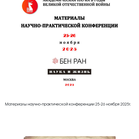
Материалы научно-практической конференции 25-26 ноября 2025г.