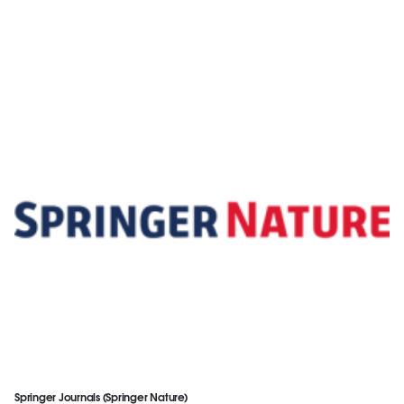
Springer Journals (Springer Nature)