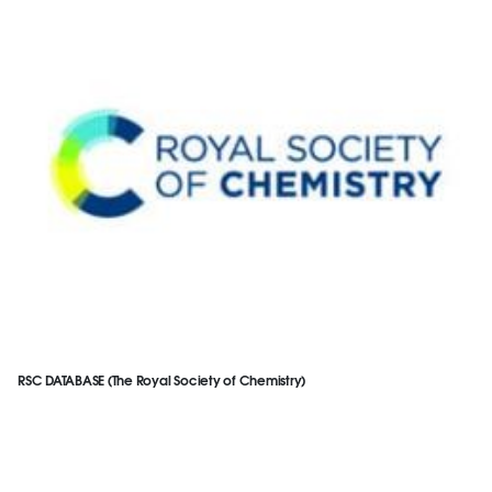
RSC DATABASE (The Royal Society of Chemistry)