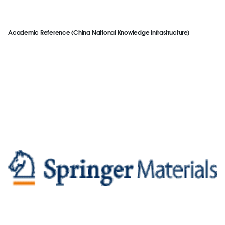
Academic Reference (China National Knowledge Infrastructure)