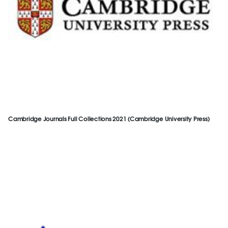
Cambridge Journals Full Collections 2021 (Cambridge University Press)