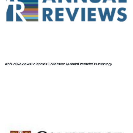
Annual Reviews Sciences Collection (Annual Reviews Publishing)