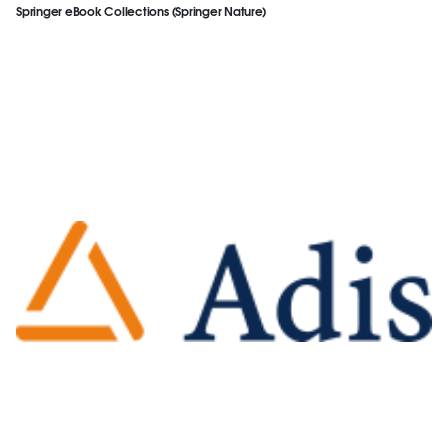
Springer eBook Collections (Springer Nature)