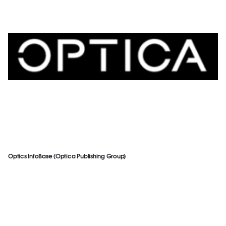
Optics InfoBase (Optica Publishing Group)