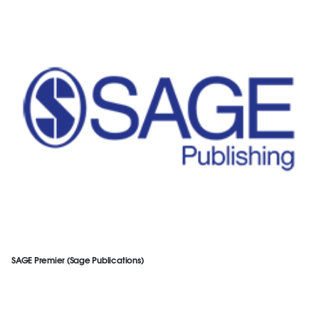
SAGE Premier (Sage Publications)