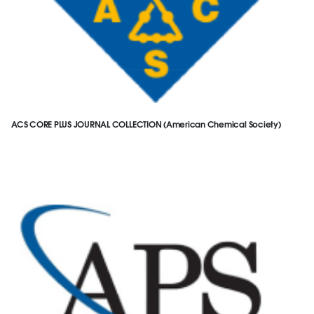
ACS CORE PLUS JOURNAL COLLECTION (American Chemical Society)