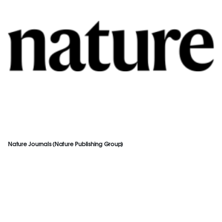
Nature Journals (Nature Publishing Group)