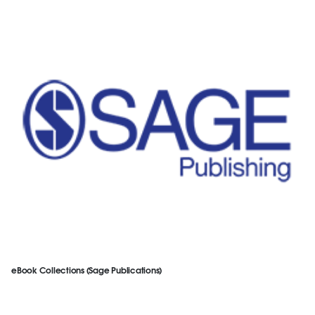
eBook Collections (Sage Publications)