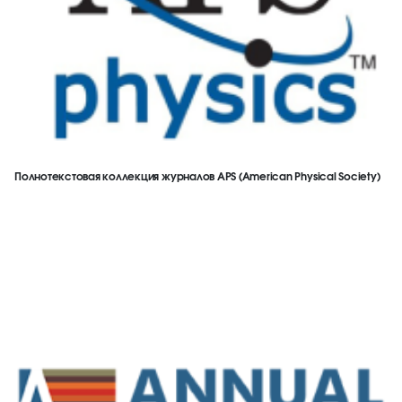
Полнотекстовая коллекция журналов APS (American Physical Society)