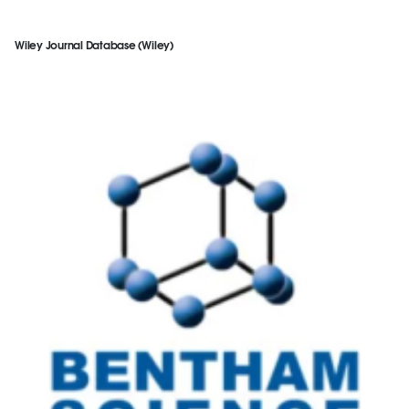
Wiley Journal Database (Wiley)