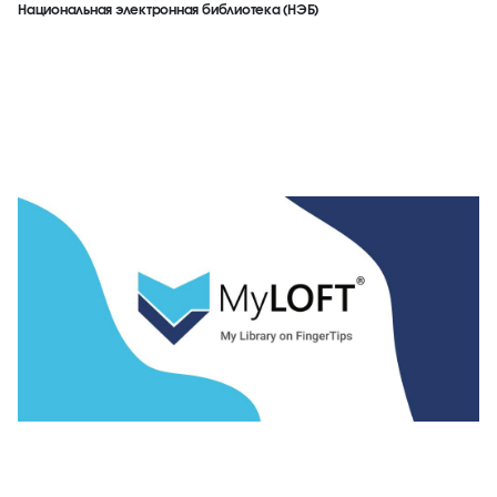
Национальная электронная библиотека (НЭБ)