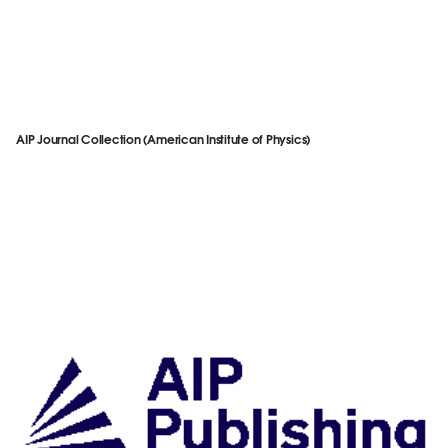
AIP Journal Collection (American Institute of Physics)