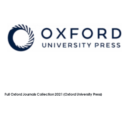
Full Oxford Journals Collection 2021 (Oxford University Press)