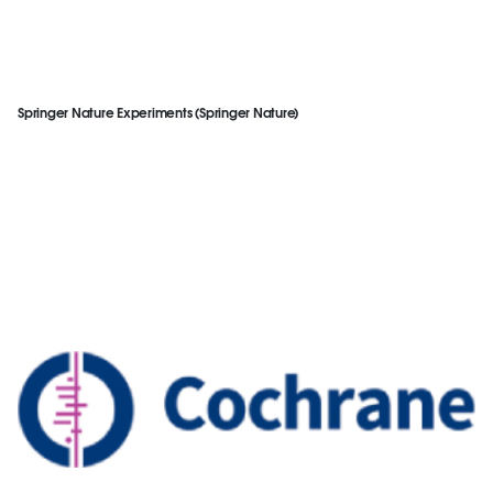
Springer Nature Experiments (Springer Nature)