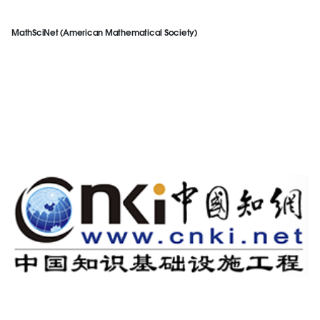
MathSciNet (American Mathematical Society)