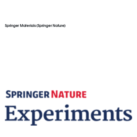
Springer Materials (Springer Nature)