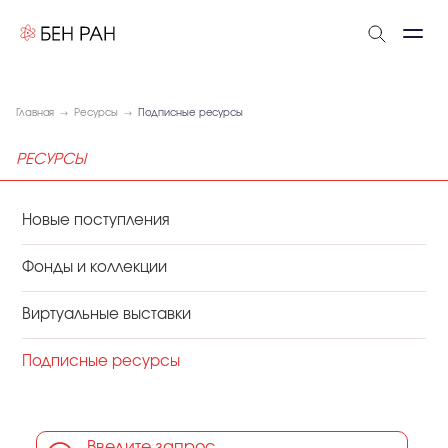
Главная
Ресурсы
Подписные ресурсы
РЕСУРСЫ
Новые поступления
Фонды и коллекции
Виртуальные выставки
Подписные ресурсы