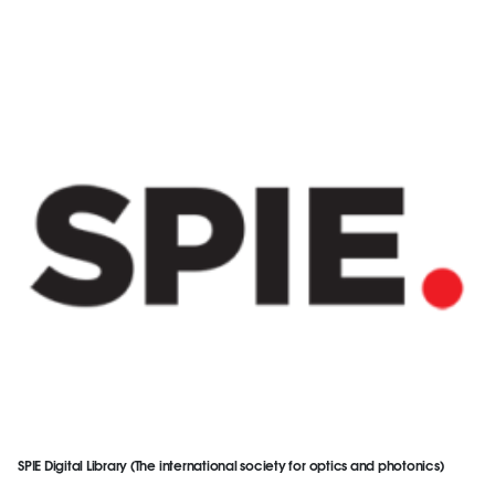
SPIE Digital Library (The international society for optics and photonics)