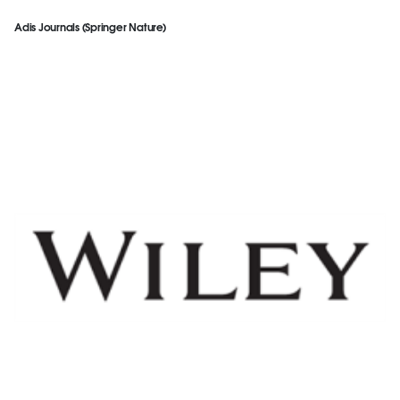
Adis Journals (Springer Nature)