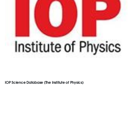
IOP Science Database (The Institute of Physics)