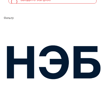
Фильтр