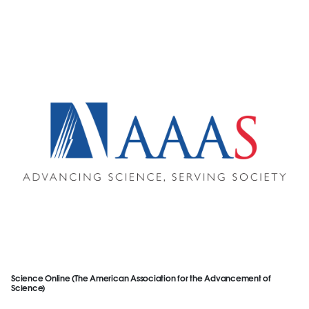
Science Online (The American Association for the Advancement of
Science)