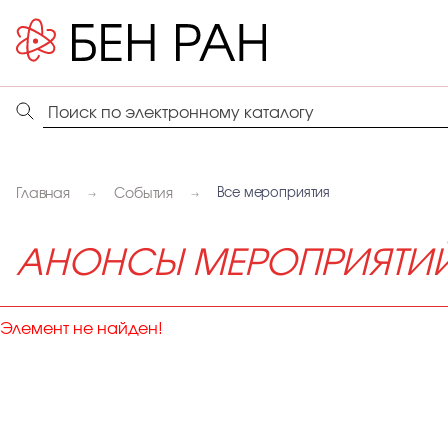
Главная
События
Все мероприятия
АНОНСЫ МЕРОПРИЯТИ
Элемент не найден!