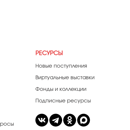
РЕСУРСЫ
Новые поступления
Виртуальные выставки
Фонды и коллекции
Подписные ресурсы
просы