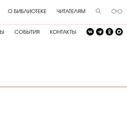
О БИБЛИОТЕКЕ
ЧИТАТЕЛЯМ
СЫ
СОБЫТИЯ
КОНТАКТЫ