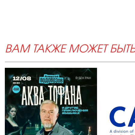
ВАМ ТАКЖЕ МОЖЕТ БЫТ