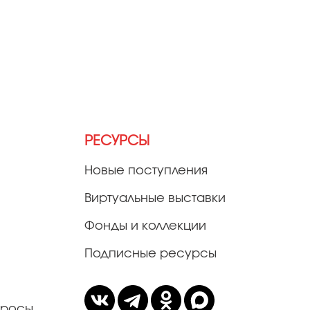
РЕСУРСЫ
Новые поступления
Виртуальные выставки
Фонды и коллекции
Подписные ресурсы
просы