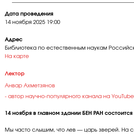
Дата проведения
14 ноября 2025
19:00
Адрес
Библиотека по естественным наукам Российс
На карте
Лектор
Анвар Ахметзянов
- автор научно-популярного канала на YouTube
14 ноября в главном здании БЕН РАН состоитс
Мы часто слышим, что лев — царь зверей. На 