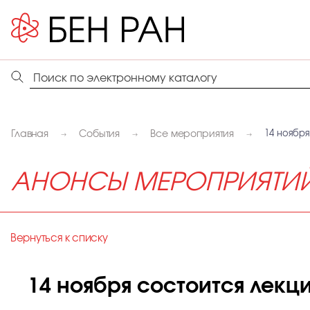
Главная
События
Все мероприятия
14 ноября
АНОНСЫ МЕРОПРИЯТИ
Вернуться к списку
14 ноября состоится лекц