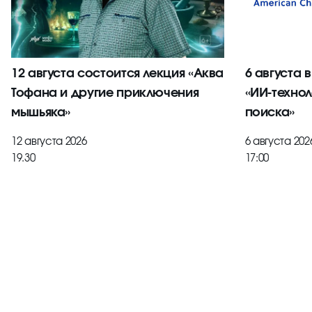
12 августа состоится лекция «Аква
6 августа 
Тофана и другие приключения
«ИИ-технол
мышьяка»
поиска»
12 августа 2026
6 августа 202
19.30
17:00