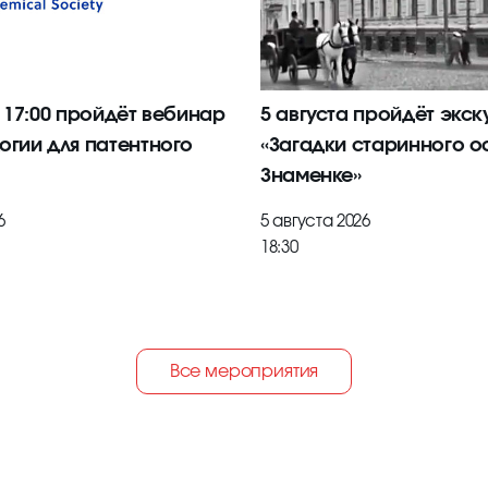
в 17:00 пройдёт вебинар
5 августа пройдёт экск
огии для патентного
«Загадки старинного о
Знаменке»
6
5 августа 2026
18:30
Все мероприятия