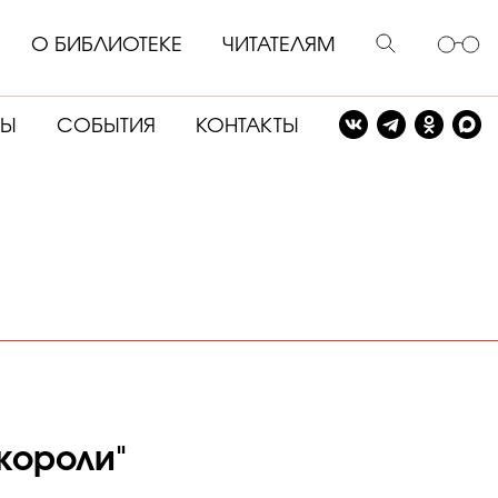
О БИБЛИОТЕКЕ
ЧИТАТЕЛЯМ
СЫ
СОБЫТИЯ
КОНТАКТЫ
короли"