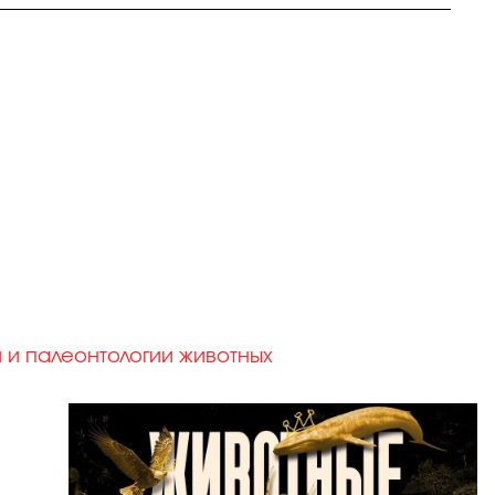
и и палеонтологии животных