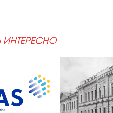
Ь ИНТЕРЕСНО