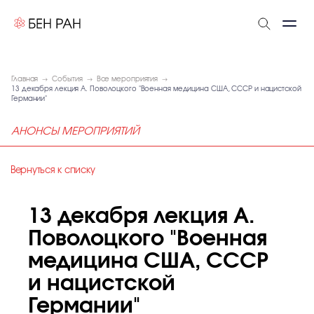
Главная
События
Все мероприятия
13 декабря лекция А. Поволоцкого "Военная медицина США, СССР и нацистской
Германии"
АНОНСЫ МЕРОПРИЯТИЙ
Вернуться к списку
13 декабря лекция А.
Поволоцкого "Военная
медицина США, СССР
и нацистской
Германии"