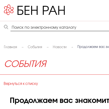
Главная
События
Новости
Продолжаем вас зн
СОБЫТИЯ
Вернуться к списку
Продолжаем вас знакомит