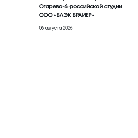
Огарева-6»российской студии
ООО «БЛЭК БРАИЕР»
06 августа 2026