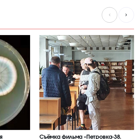
я
Съёмка фильма «Петровка-38.