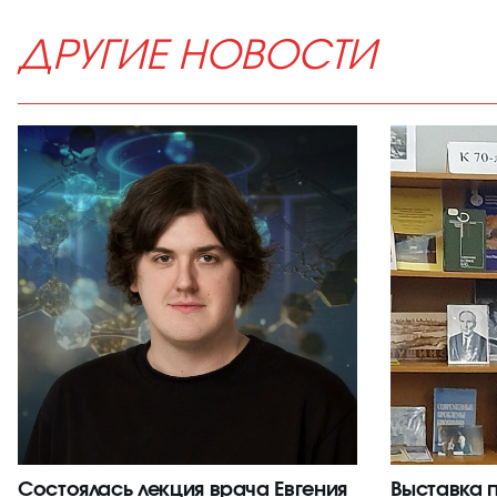
ДРУГИЕ НОВОСТИ
Состоялась лекция врача Евгения
Выставка 