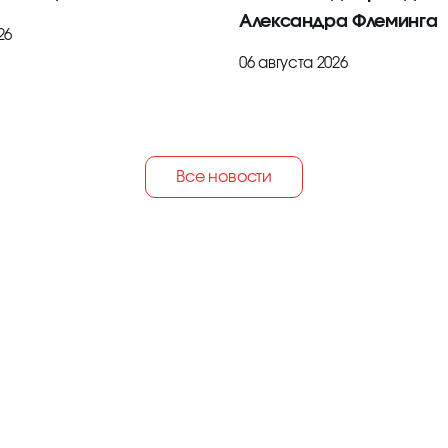
Александра Флеминга
26
06 августа 2026
Все новости