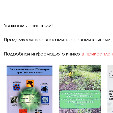
Уважаемые читатели!
Продолжаем вас знакомить с новыми книгами,
Подробная информация о книгах
в прикрепле