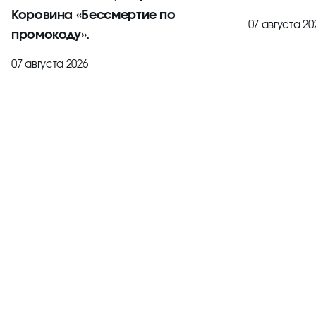
Коровина «Бессмертие по
07 августа 20
промокоду».
07 августа 2026