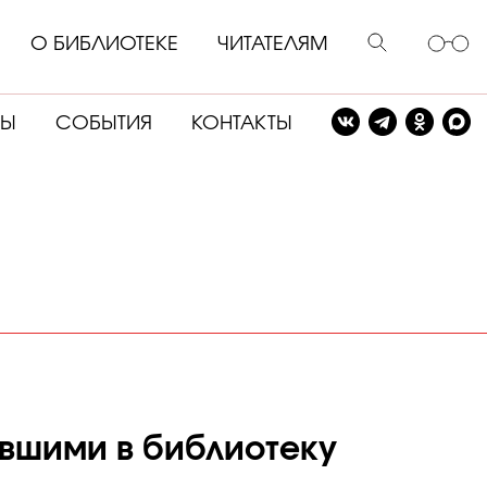
О БИБЛИОТЕКЕ
ЧИТАТЕЛЯМ
СЫ
СОБЫТИЯ
КОНТАКТЫ
ившими в библиотеку