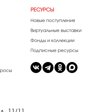
РЕСУРСЫ
Новые поступления
Виртуальные выставки
Фонды и коллекции
Подписные ресурсы
просы
. 11/11