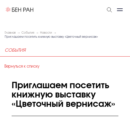
Главная
События
Новости
Приглашаем посетить книжную выставку «Цветочный вернисаж»
СОБЫТИЯ
Вернуться к списку
Приглашаем посетить
книжную выставку
«Цветочный вернисаж»