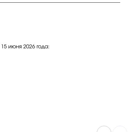
5 июня 2026 года: