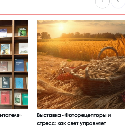
итателя»
Выставка «Фоторецепторы и
стресс: как свет управляет