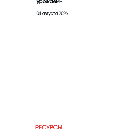
урожаем»
04 августа 2026
РЕСУРСЫ