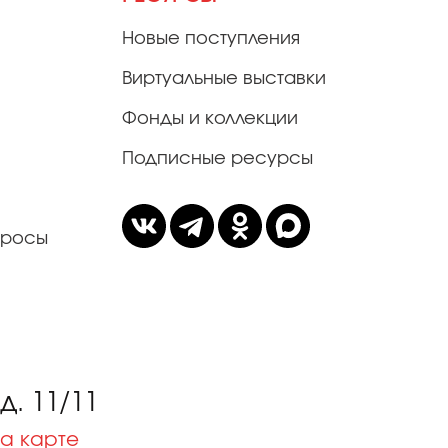
Новые поступления
Виртуальные выставки
Фонды и коллекции
Подписные ресурсы
просы
. 11/11
а карте