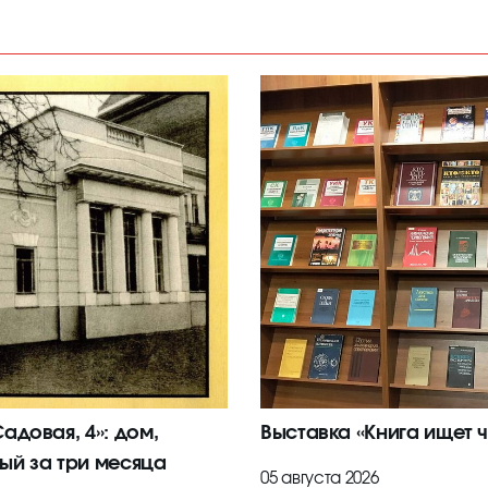
адовая, 4»: дом,
Выставка «Книга ищет ч
ый за три месяца
05 августа 2026