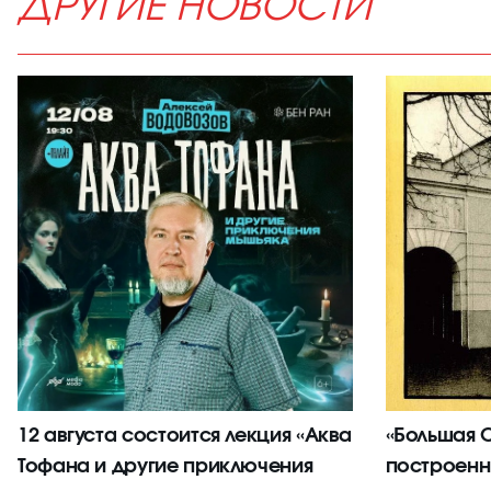
ДРУГИЕ НОВОСТИ
12 августа состоится лекция «Аква
«Большая С
Тофана и другие приключения
построенн