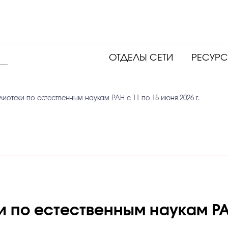
ОТДЕЛЫ СЕТИ
РЕСУР
иотеки по естественным наукам РАН с 11 по 15 июня 2026 г.
 по естественным наукам РАН 