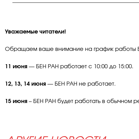
Уважаемые читатели!
Обращаем ваше внимание на график работы Би
11 июня
— БЕН РАН работает с 10:00 до 15:00.
12, 13, 14 июня
— БЕН РАН не работает.
15 июня
– БЕН РАН будет работать в обычном р