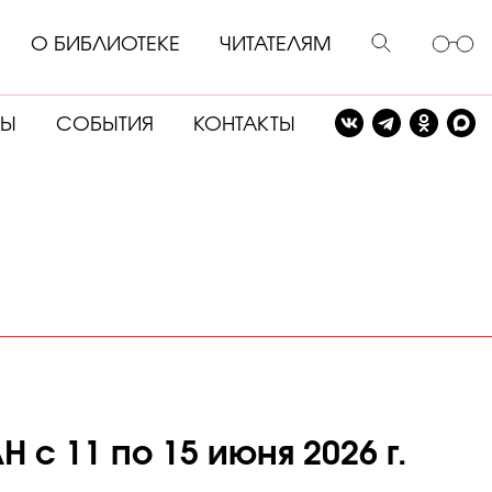
О БИБЛИОТЕКЕ
ЧИТАТЕЛЯМ
СЫ
СОБЫТИЯ
КОНТАКТЫ
с 11 по 15 июня 2026 г.