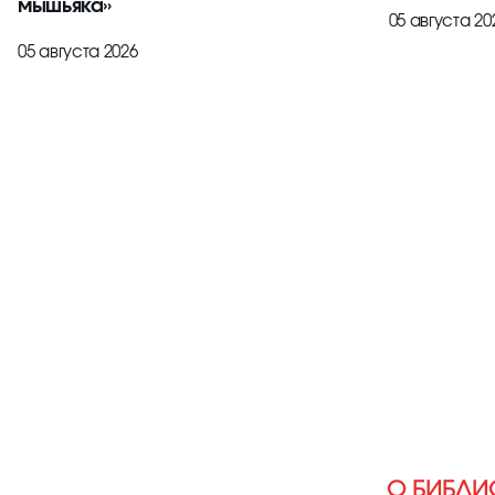
мышьяка»
05 августа 20
05 августа 2026
О БИБЛИ