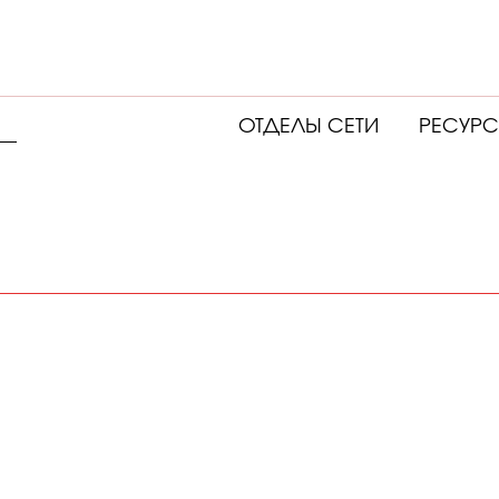
ОТДЕЛЫ СЕТИ
РЕСУР