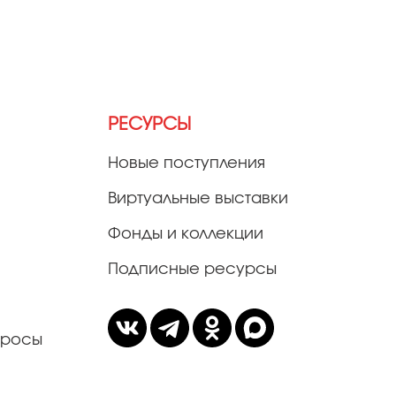
РЕСУРСЫ
Новые поступления
Виртуальные выставки
Фонды и коллекции
Подписные ресурсы
просы