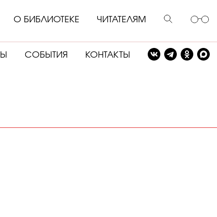
О БИБЛИОТЕКЕ
ЧИТАТЕЛЯМ
СЫ
СОБЫТИЯ
КОНТАКТЫ