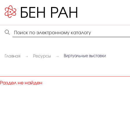
Главная
Ресурсы
Виртуальные выставки
Раздел не найден