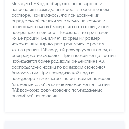
Молекулы ПАВ адсорбируются на поверхности
наночастиц и замедляют их рост в пересыщенном
растворе. Принималось, что при достижении
определенной степени заполнения поверхности
происходит полная блокировка наночастиц и они
прекращают свой рост. Показано, что при низкой
концентрации ПАВ влияет на средний размер
наночастиц и ширину распределения: с ростом
концентрации ПАВ средний размер уменьшается, а
распределение сужается. При высокой концентрации
наблюдается более радикальное действие ПАВ:
распределение частиц по размерам становится
бимодальным. При периодической подаче
прекурсора, являющегося источником мономеров
(атомов металла), в случае высокой концентрации
ПАВ возможно формирование полимодальных
ансамблей наночастиц.