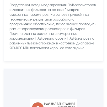
Представлен метод моделирования ПАВ-резонаторов
и лестничных фильтров на основе Р-матриц
смешанных параметров. На основе приведённых
теоретических результатов разработано
программное обеспечение, позволяющее проводить
расчет характеристик резонаторов и фильтров.
Представленные расчетные и измеренные
характеристики ПАВ-резонаторов и ПАВ-фильтров на
различных пьезоматериалах в частотном диапазоне
200-1000 МГц показывают хорошее совпадение.