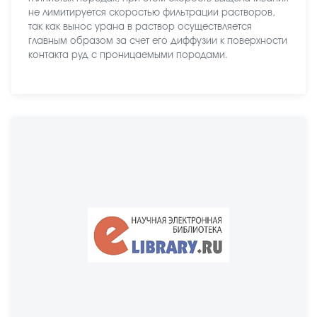
не лимитируется скоростью фильтрации растворов,
так как вынос урана в раствор осуществляется
главным образом за счет его диффузии к поверхности
контакта руд с проницаемыми породами.