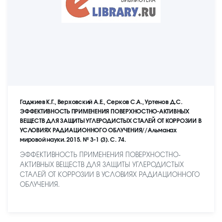
Гаджиев К.Г., Верховский А.Е., Серков С.А., Уртенов Д.С.
ЭФФЕКТИВНОСТЬ ПРИМЕНЕНИЯ ПОВЕРХНОСТНО-АКТИВНЫХ
ВЕЩЕСТВ ДЛЯ ЗАЩИТЫ УГЛЕРОДИСТЫХ СТАЛЕЙ ОТ КОРРОЗИИ В
УСЛОВИЯХ РАДИАЦИОННОГО ОБЛУЧЕНИЯ//Альманах
мировой науки. 2015. № 3-1 (3). С. 74.
ЭФФЕКТИВНОСТЬ ПРИМЕНЕНИЯ ПОВЕРХНОСТНО-
АКТИВНЫХ ВЕЩЕСТВ ДЛЯ ЗАЩИТЫ УГЛЕРОДИСТЫХ
СТАЛЕЙ ОТ КОРРОЗИИ В УСЛОВИЯХ РАДИАЦИОННОГО
ОБЛУЧЕНИЯ.