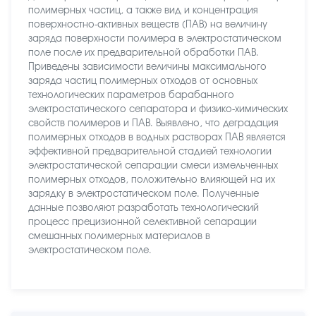
полимерных частиц, а также вид и концентрация
поверхностно-активных веществ (ПАВ) на величину
заряда поверхности полимера в электростатическом
поле после их предварительной обработки ПАВ.
Приведены зависимости величины максимального
заряда частиц полимерных отходов от основных
технологических параметров барабанного
электростатического сепаратора и физико-химических
свойств полимеров и ПАВ. Выявлено, что деградация
полимерных отходов в водных растворах ПАВ является
эффективной предварительной стадией технологии
электростатической сепарации смеси измельченных
полимерных отходов, положительно влияющей на их
зарядку в электростатическом поле. Полученные
данные позволяют разработать технологический
процесс прецизионной селективной сепарации
смешанных полимерных материалов в
электростатическом поле.