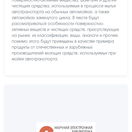
поверхностно-активные вещества, шампуни и другие
чистящие средства, используемые в процессе мытья
автотранспорта на обычных автомойках, а также
автомойках замкнутого цикла. В тексте будут
рассматриваться особенности поверхностно-
активных веществ и чистящих средств, присутствующих
на рынке, их классификации, виды, аналоги и прочее,
помимо этого будут приведены в качестве примера
продукты от отечественных и зарубежных
производителей моющих средств, используемых при
мойке автотранспорта.