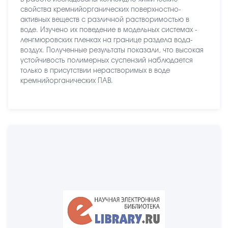
свойства кремнийорганических поверхностно-
активных веществ с различной растворимостью в
воде. Изучено их поведение в модельных системах -
ленгмюровских пленках на границе раздела вода-
воздух. Полученные результаты показали, что высокая
устойчивость полимерных суспензий наблюдается
только в присутствии нерастворимых в воде
кремнийорганических ПАВ.