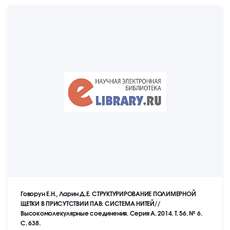
Говорун Е.Н., Ларин Д.Е. СТРУКТУРИРОВАНИЕ ПОЛИМЕРНОЙ
ЩЕТКИ В ПРИСУТСТВИИ ПАВ: СИСТЕМА НИТЕЙ//
Высокомолекулярные соединения. Серия А. 2014. Т. 56. № 6.
С. 638.