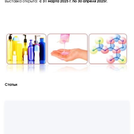
Выставка открыта:
с
31 марта 2025 г. по 30 апреля 2025г.
Статьи