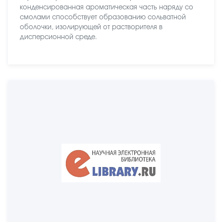
конденсированная ароматическая часть наряду со
смолами способствует образованию сольватной
оболочки, изолирующей от растворителя в
дисперсионной среде.