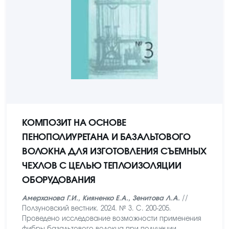
КОМПОЗИТ НА ОСНОВЕ
ПЕНОПОЛИУРЕТАНА И БАЗАЛЬТОВОГО
ВОЛОКНА ДЛЯ ИЗГОТОВЛЕНИЯ СЪЕМНЫХ
ЧЕХЛОВ С ЦЕЛЬЮ ТЕПЛОИЗОЛЯЦИИ
ОБОРУДОВАНИЯ
Амерханова Г.И., Кияненко Е.А., Зенитова Л.А.
//
Ползуновский вестник. 2024. № 3. С. 200-205.
Проведено исследование возможности применения