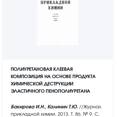
ПОЛИУРЕТАНОВАЯ КЛЕЕВАЯ
КОМПОЗИЦИЯ НА ОСНОВЕ ПРОДУКТА
ХИМИЧЕСКОЙ ДЕСТРУКЦИИ
ЭЛАСТИЧНОГО ПЕНОПОЛИУРЕТАНА
Бакирова И.Н., Калинин Т.Ю.
//Журнал
прикладной химии. 2013. Т. 86. № 9. С.