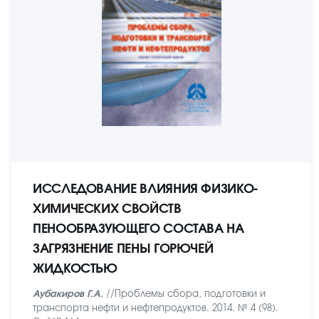
ИССЛЕДОВАНИЕ ВЛИЯНИЯ ФИЗИКО-
ХИМИЧЕСКИХ СВОЙСТВ
ПЕНООБРАЗУЮЩЕГО СОСТАВА НА
ЗАГРЯЗНЕНИЕ ПЕНЫ ГОРЮЧЕЙ
ЖИДКОСТЬЮ
Аубакиров Г.А.
//Проблемы сбора, подготовки и
транспорта нефти и нефтепродуктов. 2014. № 4 (98).