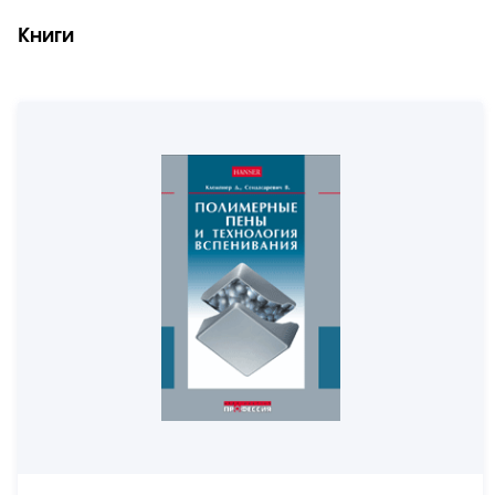
Книги