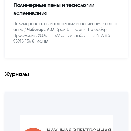
Полимерные пены и технологии
вспенивания
Полимерные пены и технологии вспенивания : пер. с
англ. /
Чеботарь А.М.
(ред.). — Санкт-Петербург :
Профессия, 2009. — 599 с. : ил., табл. — ISBN 978-5-
93913-156-8.
ИСПМ
Журналы