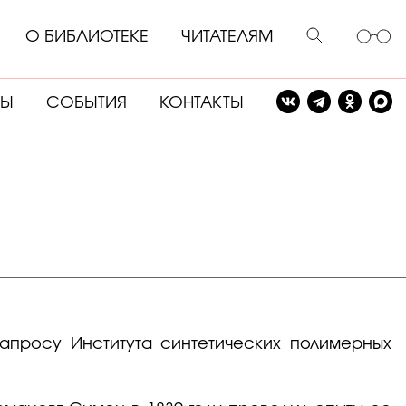
О БИБЛИОТЕКЕ
ЧИТАТЕЛЯМ
СЫ
СОБЫТИЯ
КОНТАКТЫ
апросу Института синтетических полимерных