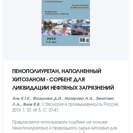
ПЕНОПОЛИУРЕТАН, НАПОЛНЕННЫЙ
ХИТОЗАНОМ - СОРБЕНТ ДЛЯ
ЛИКВИДАЦИИ НЕФТЯНЫХ ЗАГРЯЗНЕНИЙ
Ань К.Т.К., Фазылова Д.И., Назирова А.А., Зенитова
Л.А., Янов В.В.
//Экология и промышленность России.
2019. Т. 23. № 5. С. 37-41.
Предлагается использовать сорбент на основе
пенополиуретана и природного сырья хитозана для