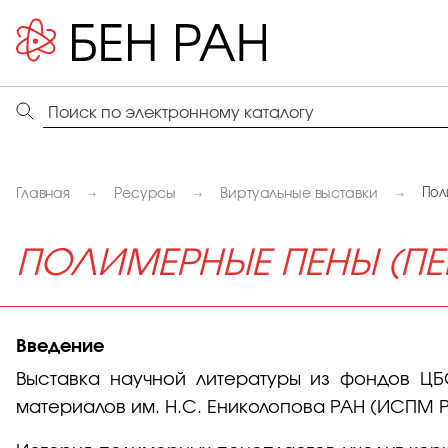
Главная
Ресурсы
Виртуальные выставки
Пол
ПОЛИМЕРНЫЕ ПЕНЫ (П
Введение
Выставка научной литературы из фондов ЦБ
материалов им. Н.С. Ениколопова РАН (ИСПМ Р