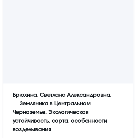
Брюхина, Светлана Александровна.
Земляника в Центральном
Черноземье. Экологическая
устойчивость, сорта, особенности
возделывания