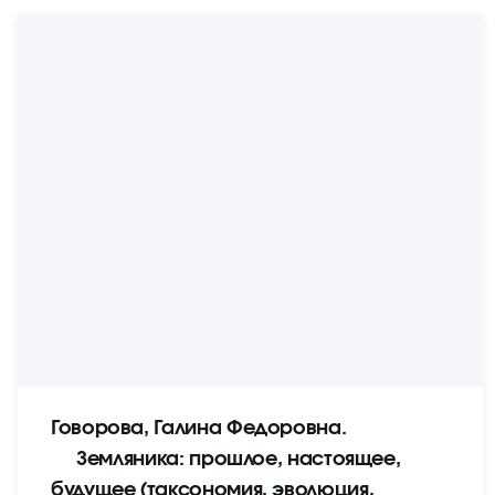
Говорова, Галина Федоровна.
Земляника: прошлое, настоящее,
будущее (таксономия, эволюция,