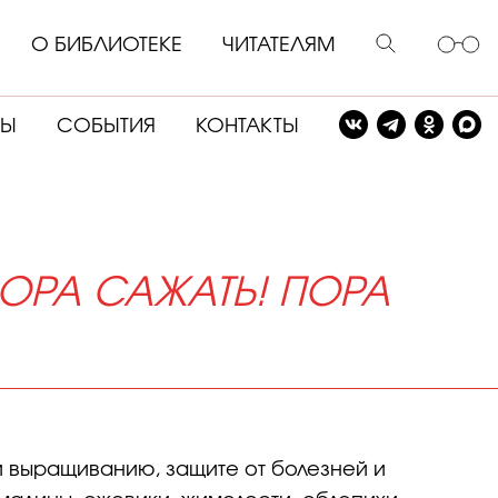
О БИБЛИОТЕКЕ
ЧИТАТЕЛЯМ
СЫ
СОБЫТИЯ
КОНТАКТЫ
ОРА САЖАТЬ! ПОРА
 и выращиванию, защите от болезней и