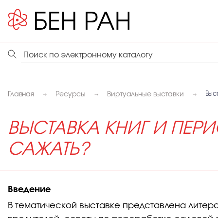
Главная
Ресурсы
Виртуальные выставки
Выс
ВЫСТАВКА КНИГ И ПЕР
САЖАТЬ?
Введение
В тематической выставке представлена литера