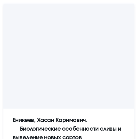
Еникеев, Хасан Каримович.
Биологические особенности сливы и
выведение новых сортов