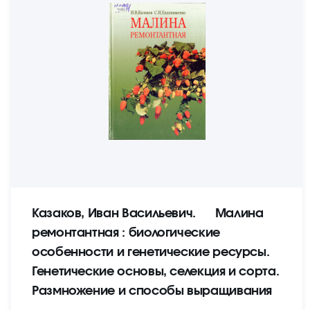
Казаков, Иван Васильевич. Малина
ремонтантная : биологические
особенности и генетические ресурсы.
Генетические основы, селекция и сорта.
Размножение и способы выращивания