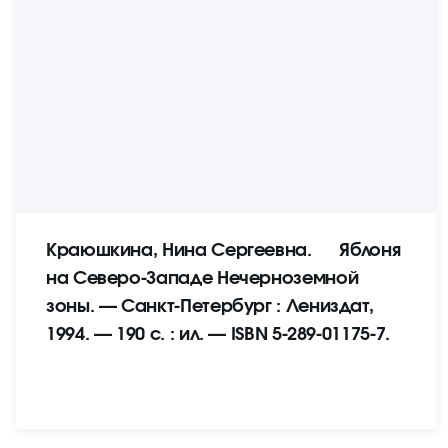
Краюшкина, Нина Сергеевна. Яблоня
на Северо-Западе Нечерноземной
зоны. — Санкт-Петербург : Лениздат,
1994. — 190 с. : ил. — ISBN 5-289-01175-7.