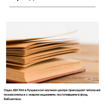
Отдел БЕН РАН в Пущинском научном центре приглашает читателей
познакомиться с новыми изданиями, поступившими в фонд
библиотеки.